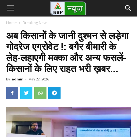
Home
Breaking News
अब किसानों के जानी दुश्मन से लड़ेगा
गोदरेज एग्रोवेट !: बगैर बीमारी के
लेह-लहाएगी मक्का और अन्य फसलें-
किसानों के लिए राहत भरी ख़बर…
By
admin
-
May 22, 2026