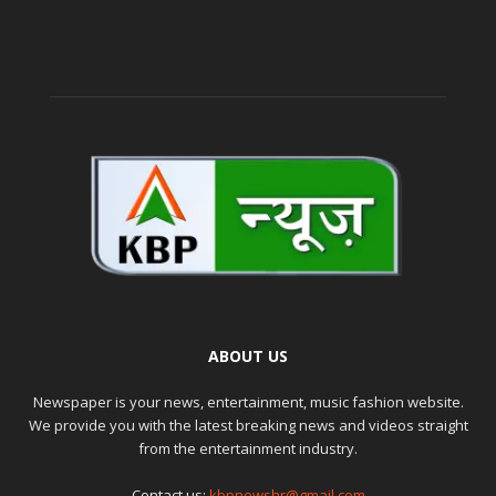
ABOUT US
Newspaper is your news, entertainment, music fashion website.
We provide you with the latest breaking news and videos straight
from the entertainment industry.
Contact us:
kbpnewshr@gmail.com