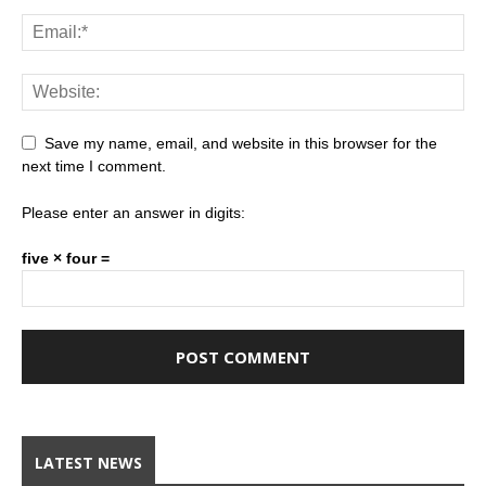
Save my name, email, and website in this browser for the
next time I comment.
Please enter an answer in digits:
five × four =
LATEST NEWS