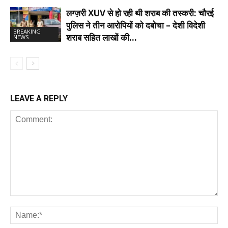
लग्ज़री XUV से हो रही थी शराब की तस्करी: चौरई
पुलिस ने तीन आरोपियों को दबोचा – देशी विदेशी
BREAKING
शराब सहित लाखों की…
NEWS
LEAVE A REPLY