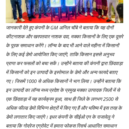
जानकारी देते हुए कंपनी के GM अनिल चौबे ने बताया कि यह दोनों
कीटनाशक और खरपतवार नाशक दवा, मक्का किसानों के लिए एक दूसरे
के पूरक समाधान करेंगे। लॉन्च के बाद भी आने वाले महीना में किसानों
के लिए कई डेमो आयोजित किए जाएंगे, ताकि किसान इससे अनुभव
प्राप्त कर फसलों को बचा सकें। उन्होंने बताया की कंपनी द्वारा छिंदवाड़ा
में किसानों को इन उत्पादों के इस्तेमाल के डेमो और अन्य फायदे बताए
गए। जिसमें 1000 से अधिक किसानों ने भाग लिया। उन्होंने बताया कि
इन उत्पादों का लॉन्च मध्य प्रदेश के प्रमुख मक्का उत्पादक जिलों में से
एक छिंदवाड़ा में यह कार्यक्रम हुआ, साथ ही जिले के लगभग 2500 से
अधिक फील्ड डेमो विभिन्न क्षेत्रों में किए गए हैं और भविष्य में इस तरह के
डेमो लगातार किए जाएंगे। इधर कंपनी के सीईओ एन के राजावेलु ने
बताया कि गोदरेज एग्रोवेट में हमारा फोकस रिसर्च आधारित समाधान