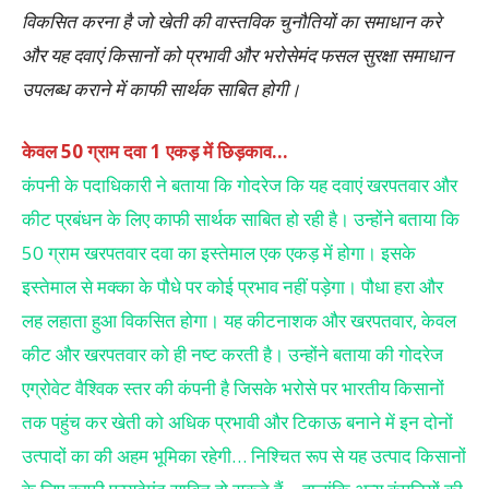
विकसित करना है जो खेती की वास्तविक चुनौतियों का समाधान करे
और यह दवाएं किसानों को प्रभावी और भरोसेमंद फसल सुरक्षा समाधान
उपलब्ध कराने में काफी सार्थक साबित होगी।
केवल 50 ग्राम दवा 1 एकड़ में छिड़काव…
कंपनी के पदाधिकारी ने बताया कि गोदरेज कि यह दवाएं खरपतवार और
कीट प्रबंधन के लिए काफी सार्थक साबित हो रही है। उन्होंने बताया कि
50 ग्राम खरपतवार दवा का इस्तेमाल एक एकड़ में होगा। इसके
इस्तेमाल से मक्का के पौधे पर कोई प्रभाव नहीं पड़ेगा। पौधा हरा और
लह लहाता हुआ विकसित होगा। यह कीटनाशक और खरपतवार, केवल
कीट और खरपतवार को ही नष्ट करती है। उन्होंने बताया की गोदरेज
एग्रोवेट वैश्विक स्तर की कंपनी है जिसके भरोसे पर भारतीय किसानों
तक पहुंच कर खेती को अधिक प्रभावी और टिकाऊ बनाने में इन दोनों
उत्पादों का की अहम भूमिका रहेगी… निश्चित रूप से यह उत्पाद किसानों