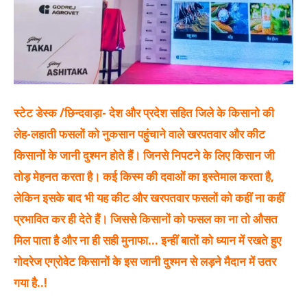
स्टेट डेस्क /छिन्दवाड़ा- देश और प्रदेश सहित जिले के किसानो की
लेह-लहाती फसलों को नुकसान पहुंचाने वाले खरपतवार और कीट
किसानों के जानी दुश्मन होते हैं। जिनसे निपटने के लिए किसान जी
तोड़ मेहनत करता है। कई किस्म की दवाओं का इस्तेमाल करता है,
लेकिन इसके बाद भी यह कीट और खरपतवार फसलों को कहीं ना कहीं
प्रभावित कर ही देते हैं। जिससे किसानों को फसल का ना तो औसत
मिल पाता है और ना ही सही मुनाफा… इन्हीं बातों को ध्यान में रखते हुए
गोदरेज एग्रोवेट किसानों के इस जानी दुश्मन से लड़ने मैदान में उतर
गया है..!