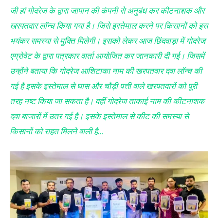
जी हां गोदरेज के द्वारा जापान की कंपनी से अनुबंध कर कीटनाशक और
खरपतवार लॉन्च किया गया है। जिसे इस्तेमाल करने पर किसानों को इस
भयंकर समस्या से मुक्ति मिलेगी। इसको लेकर आज छिंदवाड़ा में गोदरेज
एग्रोवेट के द्वारा पत्रकार वार्ता आयोजित कर जानकारी दी गई। जिसमें
उन्होंने बताया कि गोदरेज आशिटाका नाम की खरपतवार दवा लॉन्च की
गई है इसके इस्तेमाल से घास और चौड़ी पत्ती वाले खरपतवारों को पूरी
तरह नष्ट किया जा सकता है। वहीं गोदरेज ताकाई नाम की कीटनाशक
दवा बाजारों में उतर गई है। इसके इस्तेमाल से कीट की समस्या से
किसानों को राहत मिलने वाली है…