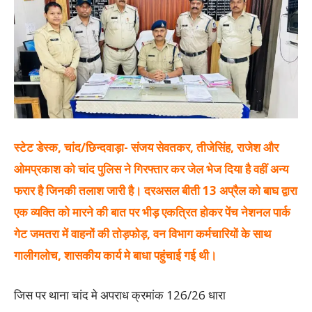
स्टेट डेस्क, चांद/छिन्दवाड़ा- संजय सेवतकर, तीजेसिंह, राजेश और
ओमप्रकाश को चांद पुलिस ने गिरफ्तार कर जेल भेज दिया है वहीं अन्य
फरार है जिनकी तलाश जारी है। दरअसल बीती 13 अप्रैल को बाघ द्वारा
एक व्यक्ति को मारने की बात पर भीड़ एकत्रित होकर पेंच नेशनल पार्क
गेट जमतरा में वाहनों की तोड़फोड़, वन विभाग कर्मचारियों के साथ
गालीगलोच, शासकीय कार्य मे बाधा पहुंचाई गई थी।
जिस पर थाना चांद मे अपराध क्रमांक 126/26 धारा