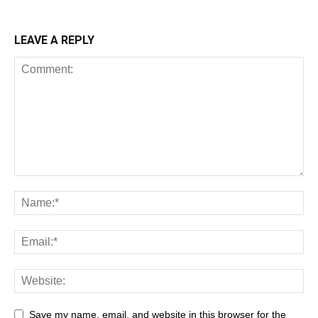
LEAVE A REPLY
Save my name, email, and website in this browser for the