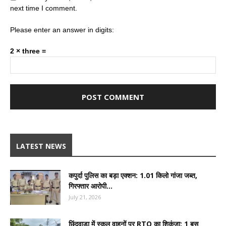
next time I comment.
Please enter an answer in digits:
2 × three =
LATEST NEWS
कपुर्दा पुलिस का बड़ा एक्शन: 1.01 किलो गांजा जब्त,
गिरफ्तार आरोपी...
July 21, 2026
छिंदवाड़ा में स्कूल वाहनों पर RTO का शिकंजा: 1 बस