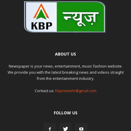
ABOUT US
Newspaper is your news, entertainment, music fashion website.
We provide you with the latest breaking news and videos straight
from the entertainment industry.
Contact us:
kbpnewshr@gmail.com
FOLLOW US