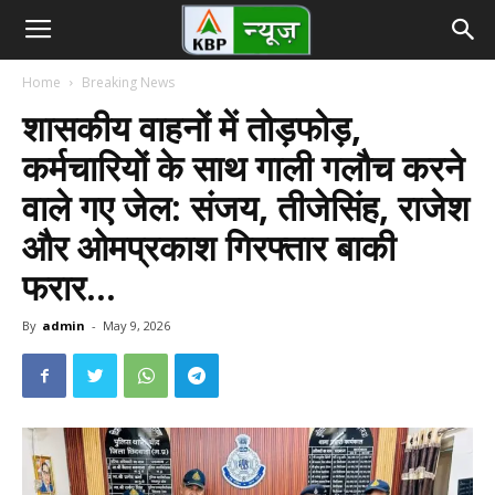
Home
Breaking News
शासकीय वाहनों में तोड़फोड़,
कर्मचारियों के साथ गाली गलौच करने
वाले गए जेल: संजय, तीजेसिंह, राजेश
और ओमप्रकाश गिरफ्तार बाकी
फरार…
By
admin
-
May 9, 2026