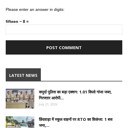
Please enter an answer in digits:
fifteen − 8 =
LATEST NEWS
कपुर्दा पुलिस का बड़ा एक्शन: 1.01 किलो गांजा जब्त,
गिरफ्तार आरोपी...
July 21, 2026
छिंदवाड़ा में स्कूल वाहनों पर RTO का शिकंजा: 1 बस
जप्त,...