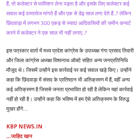
हैं, तो कलेक्टर से परमिशन लेना पड़ता है और इसके लिए कलेक्टर कई
सवाल कई दस्तावेज मांगते हैं और एक से डेढ़ साल लगा देते हैं..? लेकिन
छिंदवाड़ा में लगभग 300 एकड़ से ज्यादा आदिवासियों की जमीन कन्वर्ट
करने में कलेक्टर ने एक साल भी नहीं लगाए..?
इस पत्रकार वार्ता में मध्य प्रदेश कांग्रेस के उपाध्यक्ष गंगा प्रसाद तिवारी
और जिला कांग्रेस अध्यक्ष विश्वनाथ ऑक्टे सहित अन्य जनप्रतिनिधि
मौजूद थे। जिसमें उन्होंने इस कार्रवाई पर कई सवाल खड़े किए। उन्होंने
कहा कि छिंदवाड़ा में संसद के प्रतिष्ठान भी अतिक्रमण में हैं, वहीं अन्य
कई अतिक्रमण है जिससे जनता प्रभावित हो रही है लेकिन यहां कार्रवाई
नहीं हो रही है। उन्होंने कहा कि भविष्य में हम ऐसे अतिक्रमण के विरुद्ध
मुखर होंगे…
KBP NEWS.IN
…जाहिद खान