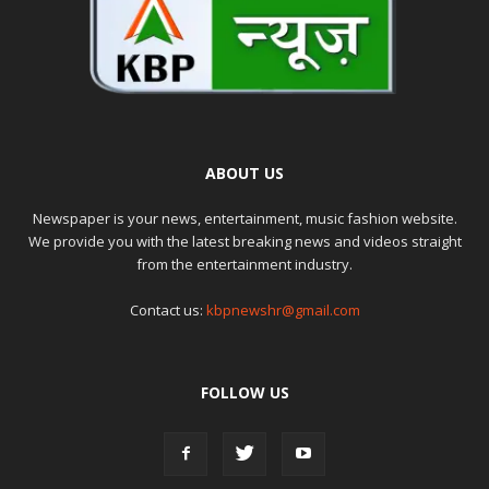
ABOUT US
Newspaper is your news, entertainment, music fashion website.
We provide you with the latest breaking news and videos straight
from the entertainment industry.
Contact us:
kbpnewshr@gmail.com
FOLLOW US