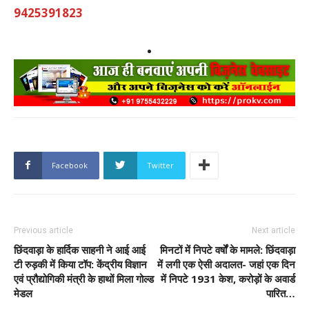
9425391823
Facebook
Twitter
Previous article
Next article
छिंदवाड़ा के हार्दिक साहनी ने आई आई
मिनटों में निपटे वर्षों के मामले: छिंदवाड़ा
टी रुड़की में किया टॉप: केंद्रीय विज्ञान
में लगी एक ऐसी अदालत- जहां एक दिन
एवं प्रौद्योगिकी मंत्री के हाथों मिला गोल्ड
में निपटे 1931 केश, करोड़ों के अवार्ड
मेडल
पारित…