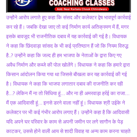
उन्होंने आरोप लगाते हुए कहा कि संसद और कलेक्टर द्वेष भावपूर्ण कार्रवाई
कर रहे हैं। जबकि देखा जाए तो कई निर्माण कार्य अतिक्रमण में हैं, मगर
इसके बावजूद भी राजनीतिक दबाव में यह कार्रवाई की गई है। विधायक
ने कहा कि छिंदवाड़ा सांसद के भी कई प्रतिष्ठान हैं जो कि नियम विरुद्ध
है..? उन्होंने कहा कि जल्द ही हम भाजपा के नेताओं के द्वारा किए गए
अवैध निर्माण और कब्जे की पोल खोलेंगे। विधायक ने कहा कि हमारे द्वारा
किसान आंदोलन किया गया था जिससे बौखला कर यह कार्रवाई की गई
है। विधायक ने कहा कि भाजपा लगातार दबाव की राजनीति कर रही
है…? लेकिन मैं ना तो सिंधिया हूं… और ना ही अमरवाड़ा हर्रई का राजा…
मैं एक आदिवासी हूं… इनसे डरने वाला नहीं हूं। विधायक श्री उईके ने
कलेक्टर पर भी कई गंभीर आरोप लगाए हैं। उन्होंने कहा है कि आदिवासी
यदि अपने घर परिवार के काम से अपनी जमीन पर लगे सागौन के पेड़
काटकर, उससे होने वाली आय से शादी विवाह या अन्य काम करना चाहते