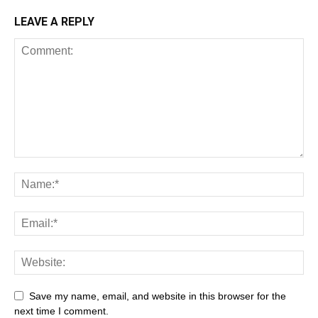
LEAVE A REPLY
Save my name, email, and website in this browser for the
next time I comment.