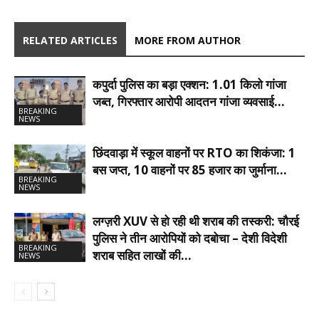
RELATED ARTICLES
MORE FROM AUTHOR
कपुर्दा पुलिस का बड़ा एक्शन: 1.01 किलो गांजा
जब्त, गिरफ्तार आरोपी आदतन गांजा व्यवसाई…
BREAKING
NEWS
छिंदवाड़ा में स्कूल वाहनों पर RTO का शिकंजा: 1
बस जप्त, 10 वाहनों पर 85 हजार का जुर्माना…
BREAKING
NEWS
लग्ज़री XUV से हो रही थी शराब की तस्करी: चौरई
पुलिस ने तीन आरोपियों को दबोचा – देशी विदेशी
BREAKING
शराब सहित लाखों की…
NEWS