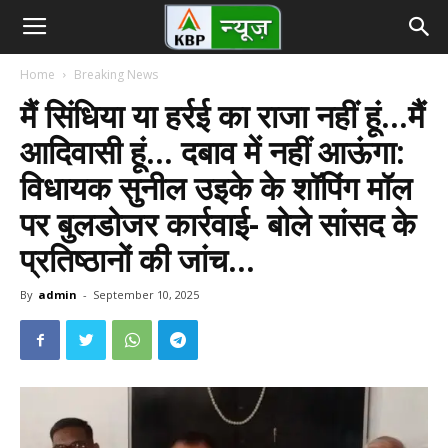
Home
Breaking News
मैं सिंधिया या हर्रई का राजा नहीं हूं…मैं
आदिवासी हूं… दबाव में नहीं आऊंगा:
विधायक सुनील उइके के शॉपिंग मॉल
पर बुलडोजर कार्रवाई- बोले सांसद के
प्रतिष्ठानों की जांच…
By
admin
-
September 10, 2025